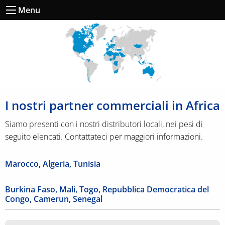
Menu
I nostri partner commerciali in Africa
Siamo presenti con i nostri distributori locali, nei pesi di
seguito elencati. Contattateci per maggiori informazioni.
Marocco, Algeria, Tunisia
Burkina Faso, Mali, Togo, Repubblica Democratica del
Congo, Camerun, Senegal