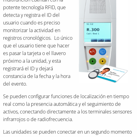
potente tecnología RFID, que
detecta y registra el ID del
usuario cuando es preciso
monitorizar la actividad en
registros cronológicos. Lo único
que el usuario tiene que hacer
es pasar la tarjeta o el llavero
próximo a la unidad, y esta
registrará el ID y dejará
constancia de la fecha y la hora
del evento.
Se pueden configurar funciones de localización en tiempo
real como la presencia automática y el seguimiento de
activos, conectando directamente a los terminales sensores
infrarrojos o de radiofrecuencia.
Las unidades se pueden conectar en un segundo momento