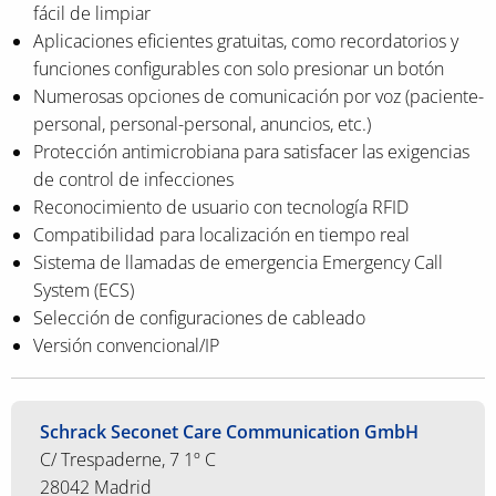
fácil de limpiar
Aplicaciones eficientes gratuitas, como recordatorios y
funciones configurables con solo presionar un botón
Numerosas opciones de comunicación por voz (paciente-
personal, personal-personal, anuncios, etc.)
Protección antimicrobiana para satisfacer las exigencias
de control de infecciones
Reconocimiento de usuario con tecnología RFID
Compatibilidad para localización en tiempo real
Sistema de llamadas de emergencia Emergency Call
System (ECS)
Selección de configuraciones de cableado
Versión convencional/IP
Schrack Seconet Care Communication GmbH
C/ Trespaderne, 7 1º C
28042 Madrid