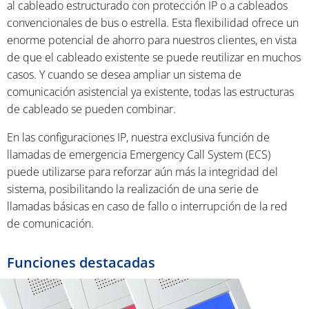
al cableado estructurado con protección IP o a cableados
convencionales de bus o estrella. Esta flexibilidad ofrece un
enorme potencial de ahorro para nuestros clientes, en vista
de que el cableado existente se puede reutilizar en muchos
casos. Y cuando se desea ampliar un sistema de
comunicación asistencial ya existente, todas las estructuras
de cableado se pueden combinar.
En las configuraciones IP, nuestra exclusiva función de
llamadas de emergencia Emergency Call System (ECS)
puede utilizarse para reforzar aún más la integridad del
sistema, posibilitando la realización de una serie de
llamadas básicas en caso de fallo o interrupción de la red
de comunicación.
Funciones destacadas