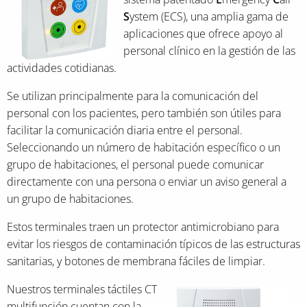
S
ystem (ECS), una amplia gama de
aplicaciones que ofrece apoyo al
personal clínico en la gestión de las
actividades cotidianas.
Se utilizan principalmente para la comunicación del
personal con los pacientes, pero también son útiles para
facilitar la comunicación diaria entre el personal.
Seleccionando un número de habitación específico o un
grupo de habitaciones, el personal puede comunicar
directamente con una persona o enviar un aviso general a
un grupo de habitaciones.
Estos terminales traen un protector antimicrobiano para
evitar los riesgos de contaminación típicos de las estructuras
sanitarias, y botones de membrana fáciles de limpiar.
Nuestros terminales táctiles CT
multifunción cuentan con la