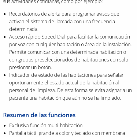
sus actividades cotidianas, como por ejemplo:
Recordatorios de alerta para programar avisos que
activan el sistema de llamada con una frecuencia
determinada.
Acceso rápido Speed Dial para facilitar la comunicación
por voz con cualquier habitación o área de la instalación.
Permite comunicar con una determinada habitación o
con grupos preseleccionados de habitaciones con solo
presionar un botón.
Indicador de estado de las habitaciones para señalar
oportunamente el estado actual de la habitación al
personal de limpieza. De esta forma se evita asignar a un
paciente una habitación que aún no se ha limpiado.
Resumen de las funciones
Exclusiva función multi-habitación
Pantalla táctil grande a color y teclado con membrana