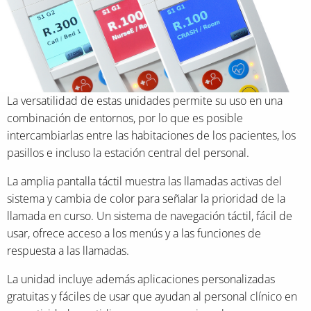
La versatilidad de estas unidades permite su uso en una
combinación de entornos, por lo que es posible
intercambiarlas entre las habitaciones de los pacientes, los
pasillos e incluso la estación central del personal.
La amplia pantalla táctil muestra las llamadas activas del
sistema y cambia de color para señalar la prioridad de la
llamada en curso. Un sistema de navegación táctil, fácil de
usar, ofrece acceso a los menús y a las funciones de
respuesta a las llamadas.
La unidad incluye además aplicaciones personalizadas
gratuitas y fáciles de usar que ayudan al personal clínico en