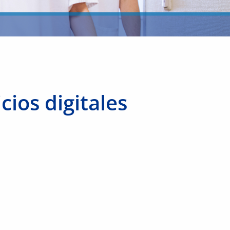
cios digitales