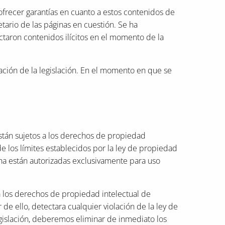
ofrecer garantías en cuanto a estos contenidos de
tario de las páginas en cuestión. Se ha
ctaron contenidos ilícitos en el momento de la
lación de la legislación. En el momento en que se
están sujetos a los derechos de propiedad
de los límites establecidos por la ley de propiedad
gina están autorizadas exclusivamente para uso
a los derechos de propiedad intelectual de
 de ello, detectara cualquier violación de la ley de
gislación, deberemos eliminar de inmediato los