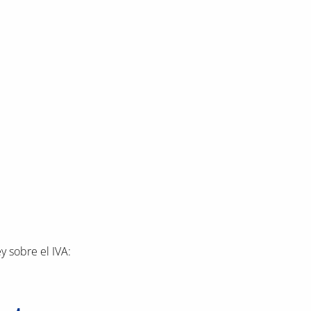
y sobre el IVA: