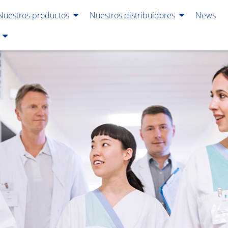
Nuestros productos
Nuestros distribuidores
News