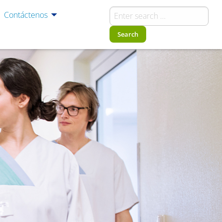
Contáctenos