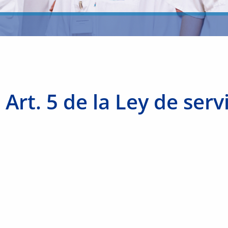
Art. 5 de la Ley de servi