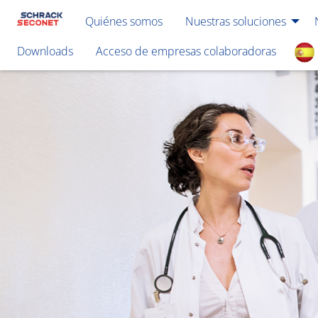
Quiénes somos
Nuestras soluciones
Downloads
Acceso de empresas colaboradoras