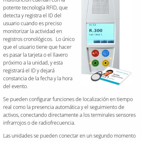
potente tecnología RFID, que
detecta y registra el ID del
usuario cuando es preciso
monitorizar la actividad en
registros cronológicos. Lo único
que el usuario tiene que hacer
es pasar la tarjeta o el llavero
próximo a la unidad, y esta
registrará el ID y dejará
constancia de la fecha y la hora
del evento.
Se pueden configurar funciones de localización en tiempo
real como la presencia automática y el seguimiento de
activos, conectando directamente a los terminales sensores
infrarrojos o de radiofrecuencia.
Las unidades se pueden conectar en un segundo momento