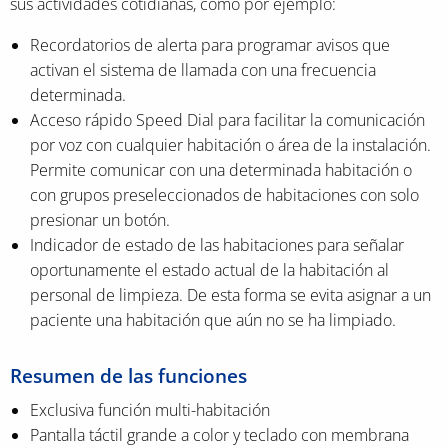
sus actividades cotidianas, como por ejemplo:
Recordatorios de alerta para programar avisos que
activan el sistema de llamada con una frecuencia
determinada.
Acceso rápido Speed Dial para facilitar la comunicación
por voz con cualquier habitación o área de la instalación.
Permite comunicar con una determinada habitación o
con grupos preseleccionados de habitaciones con solo
presionar un botón.
Indicador de estado de las habitaciones para señalar
oportunamente el estado actual de la habitación al
personal de limpieza. De esta forma se evita asignar a un
paciente una habitación que aún no se ha limpiado.
Resumen de las funciones
Exclusiva función multi-habitación
Pantalla táctil grande a color y teclado con membrana