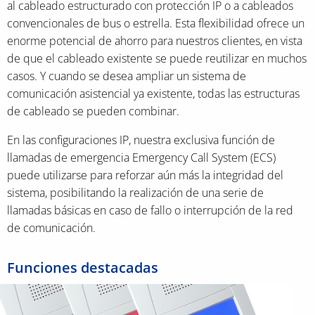
al cableado estructurado con protección IP o a cableados
convencionales de bus o estrella. Esta flexibilidad ofrece un
enorme potencial de ahorro para nuestros clientes, en vista
de que el cableado existente se puede reutilizar en muchos
casos. Y cuando se desea ampliar un sistema de
comunicación asistencial ya existente, todas las estructuras
de cableado se pueden combinar.
En las configuraciones IP, nuestra exclusiva función de
llamadas de emergencia Emergency Call System (ECS)
puede utilizarse para reforzar aún más la integridad del
sistema, posibilitando la realización de una serie de
llamadas básicas en caso de fallo o interrupción de la red
de comunicación.
Funciones destacadas