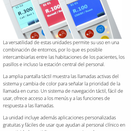
La versatilidad de estas unidades permite su uso en una
combinación de entornos, por lo que es posible
intercambiarlas entre las habitaciones de los pacientes, los
pasillos e incluso la estación central del personal.
La amplia pantalla táctil muestra las llamadas activas del
sistema y cambia de color para señalar la prioridad de la
llamada en curso. Un sistema de navegación táctil, fácil de
usar, ofrece acceso a los menús y a las funciones de
respuesta a las llamadas.
La unidad incluye además aplicaciones personalizadas
gratuitas y fáciles de usar que ayudan al personal clínico en