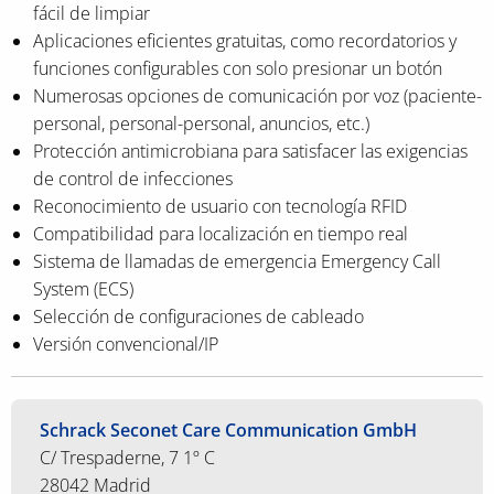
fácil de limpiar
Aplicaciones eficientes gratuitas, como recordatorios y
funciones configurables con solo presionar un botón
Numerosas opciones de comunicación por voz (paciente-
personal, personal-personal, anuncios, etc.)
Protección antimicrobiana para satisfacer las exigencias
de control de infecciones
Reconocimiento de usuario con tecnología RFID
Compatibilidad para localización en tiempo real
Sistema de llamadas de emergencia Emergency Call
System (ECS)
Selección de configuraciones de cableado
Versión convencional/IP
Schrack Seconet Care Communication GmbH
C/ Trespaderne, 7 1º C
28042 Madrid