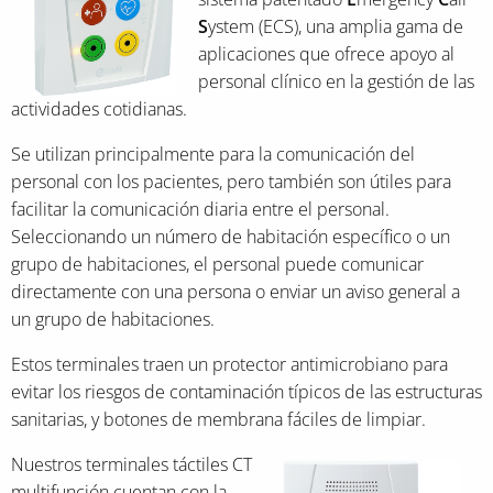
S
ystem (ECS), una amplia gama de
aplicaciones que ofrece apoyo al
personal clínico en la gestión de las
actividades cotidianas.
Se utilizan principalmente para la comunicación del
personal con los pacientes, pero también son útiles para
facilitar la comunicación diaria entre el personal.
Seleccionando un número de habitación específico o un
grupo de habitaciones, el personal puede comunicar
directamente con una persona o enviar un aviso general a
un grupo de habitaciones.
Estos terminales traen un protector antimicrobiano para
evitar los riesgos de contaminación típicos de las estructuras
sanitarias, y botones de membrana fáciles de limpiar.
Nuestros terminales táctiles CT
multifunción cuentan con la