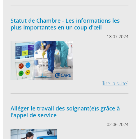
Statut de Chambre - Les informations les
plus importantes en un coup d'œil
18.07.2024
[
lire la suite
]
Alléger le travail des soignant(e)s grâce à
l'appel de service
02.06.2024