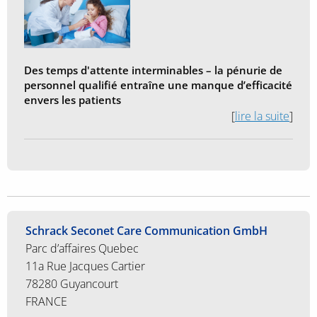
Des temps d'attente interminables – la pénurie de
personnel qualifié entraîne une manque d’efficacité
envers les patients
[
lire la suite
]
Schrack Seconet Care Communication GmbH
Parc d’affaires Quebec
11a Rue Jacques Cartier
78280 Guyancourt
FRANCE