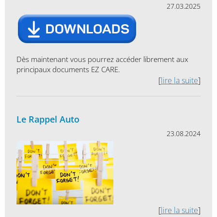
27.03.2025
Dès maintenant vous pourrez accéder librement aux
principaux documents EZ CARE.
[
lire la suite
]
Le Rappel Auto
23.08.2024
[
lire la suite
]