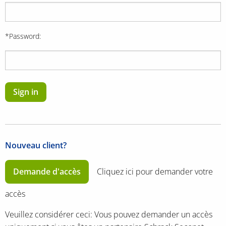
*Password:
Sign in
Nouveau client?
Demande d'accès
Cliquez ici pour demander votre
accès
Veuillez considérer ceci: Vous pouvez demander un accès