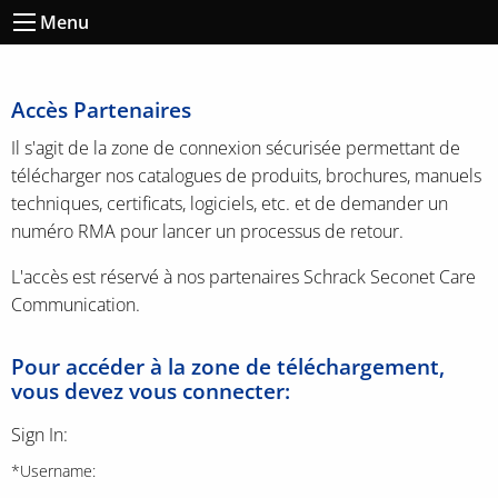
Menu
Accès Partenaires
Il s'agit de la zone de connexion sécurisée permettant de
télécharger nos catalogues de produits, brochures, manuels
techniques, certificats, logiciels, etc. et de demander un
numéro RMA pour lancer un processus de retour.
L'accès est réservé à nos partenaires Schrack Seconet Care
Communication.
Pour accéder à la zone de téléchargement,
vous devez vous connecter:
Sign In:
*Username: