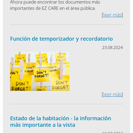
Ahora puede encontrar los documentos más
importantes de EZ CARE en el área pública.
[
leer más
]
Función de temporizador y recordatorio
23.08.2024
[
leer más
]
Estado de la habitación - la información
más importante a la vista