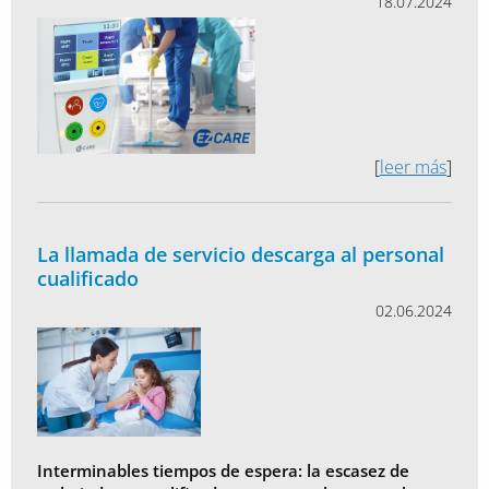
18.07.2024
[
leer más
]
La llamada de servicio descarga al personal
cualificado
02.06.2024
Interminables tiempos de espera: la escasez de