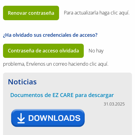
Renovar contraseña
Para actualizarla haga clic aquí.
¿Ha olvidado sus credenciales de acceso?
Contraseña de acceso olvidada
No hay
problema, Envíenos un correo haciendo clic aquí.
Noticias
Documentos de EZ CARE para descargar
31.03.2025