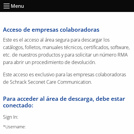
Menu
Acceso de empresas colaboradoras
Este es el acceso al área segura para descargar los
catálogos, folletos, manuales técnicos, certificados, software,
etc. de nuestros productos y para solicitar un número RMA
para abrir un procedimiento de devolución.
Este acceso es exclusivo para las empresas colaboradoras
de Schrack Seconet Care Communication.
Para acceder al área de descarga, debe estar
conectado:
Sign In:
*Username: